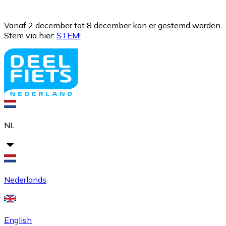
Vanaf 2 december tot 8 december kan er gestemd worden.
Stem via hier:
STEM!
NL
Nederlands
English