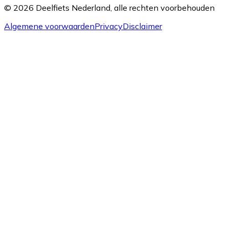
© 2026 Deelfiets Nederland, alle rechten voorbehouden
Algemene voorwaarden
Privacy
Disclaimer