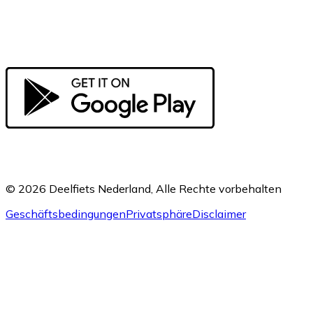
© 2026 Deelfiets Nederland, Alle Rechte vorbehalten
Geschäftsbedingungen
Privatsphäre
Disclaimer