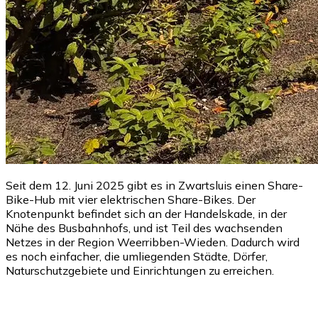
Seit dem 12. Juni 2025 gibt es in Zwartsluis einen Share-
Bike-Hub mit vier elektrischen Share-Bikes. Der
Knotenpunkt befindet sich an der Handelskade, in der
Nähe des Busbahnhofs, und ist Teil des wachsenden
Netzes in der Region Weerribben-Wieden. Dadurch wird
es noch einfacher, die umliegenden Städte, Dörfer,
Naturschutzgebiete und Einrichtungen zu erreichen.