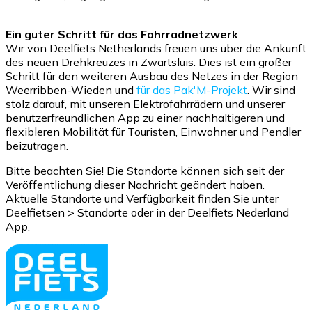
Ein guter Schritt für das Fahrradnetzwerk
Wir von Deelfiets Netherlands freuen uns über die Ankunft
des neuen Drehkreuzes in Zwartsluis. Dies ist ein großer
Schritt für den weiteren Ausbau des Netzes in der Region
Weerribben-Wieden und
für das Pak'M-Projekt
. Wir sind
stolz darauf, mit unseren Elektrofahrrädern und unserer
benutzerfreundlichen App zu einer nachhaltigeren und
flexibleren Mobilität für Touristen, Einwohner und Pendler
beizutragen.
Bitte beachten Sie! Die Standorte können sich seit der
Veröffentlichung dieser Nachricht geändert haben.
Aktuelle Standorte und Verfügbarkeit finden Sie unter
Deelfietsen > Standorte oder in der Deelfiets Nederland
App.