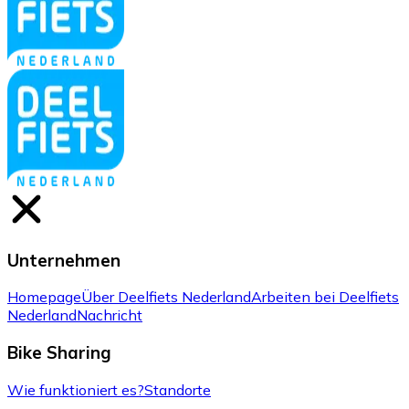
Unternehmen
Homepage
Über Deelfiets Nederland
Arbeiten bei Deelfiets
Nederland
Nachricht
Bike Sharing
Wie funktioniert es?
Standorte